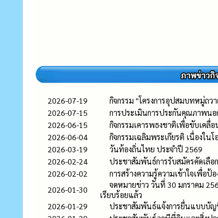
2026-07-19
กิจกรรม "โครงการอุปสมบทหมู่ถวาย
2026-07-15
การประเมินการประกันคุณภาพนอก
2026-06-15
กิจกรรมเคารพธงชาติเพื่อขับเคล
2026-06-04
กิจกรรมเฉลิมพระเกียรติ เนื่อง
2026-03-19
วันท้องถิ่นไทย ประจำปี 2569
2026-02-24
ประชาสัมพันธ์การรับสมัครคัดเลือก
2026-02-02
การสร้างความรู้ความเข้าใจเพื่อ
จดหมายข่าว วันที่ 30 มกราคม 2569
2026-01-30
เรียบร้อยแล้ว
2026-01-29
ประชาสัมพันธ์แจ้งการยื่นแบบบัญชีร