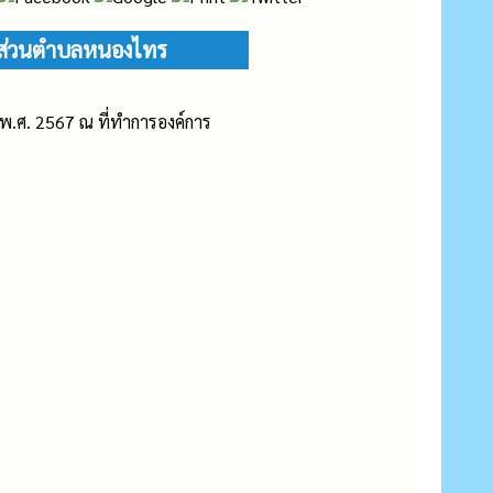
ารส่วนตำบลหนองไทร
 พ.ศ. 2567 ณ ที่ทำการองค์การ