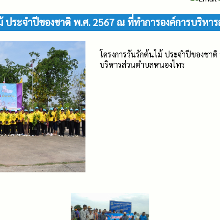
ไม้ ประจำปีของชาติ พ.ศ. 2567 ณ ที่ทำการองค์การบริห
โครงการวันรักต้นไม้ ประจำปีของชาติ
บริหารส่วนตำบลหนองไทร