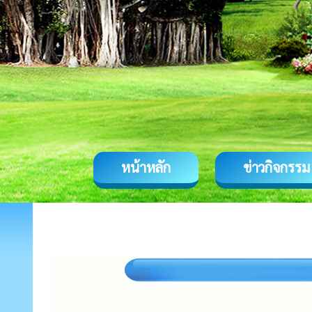
หน้าหลัก
ข่าวกิจกรรม