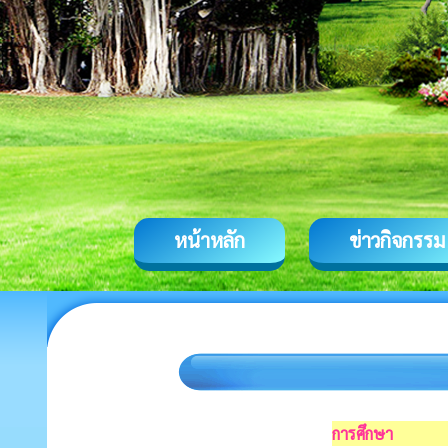
หน้าหลัก
ข่าวกิจกรรม
การศึกษา