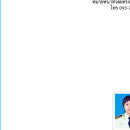
หมายหน้าที่โดยตรง
โทร 093