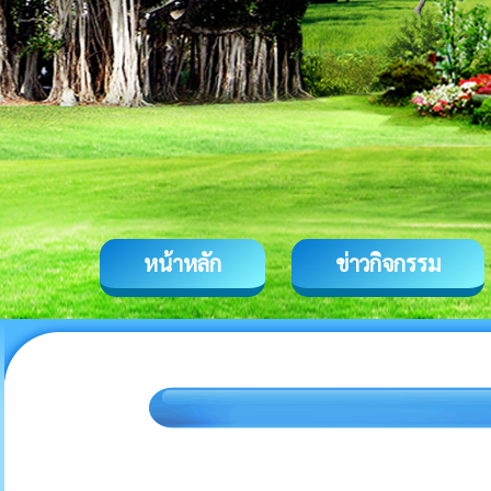
หน้าหลัก
ข่าวกิจกรรม