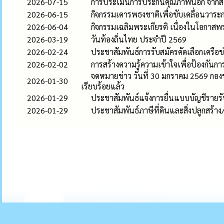
2026-07-15
การประเมินการประกันคุณภาพนอก จากสำ
2026-06-15
กิจกรรมเคารพธงชาติเพื่อขับเคลื่อนวา
2026-06-04
กิจกรรมเฉลิมพระเกียรติ เนื่องในโอกา
2026-03-19
วันท้องถิ่นไทย ประจำปี 2569
2026-02-24
ประชาสัมพันธ์การรับสมัครคัดเลือกเครือข่
2026-02-02
การสร้างความรู้ความเข้าใจเพื่อป้องกั
จดหมายข่าว วันที่ 30 มกราคม 2569 กองช่า
2026-01-30
เรียบร้อยแล้ว
2026-01-29
ประชาสัมพันธ์แจ้งการยื่นแบบบัญชีรายรับรา
2026-01-29
ประชาสัมพันธ์ภาษีที่ดินและสิ่งปลูกสร้า