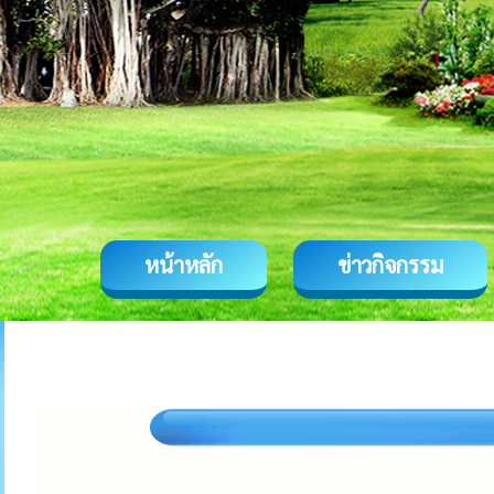
หน้าหลัก
ข่าวกิจกรรม