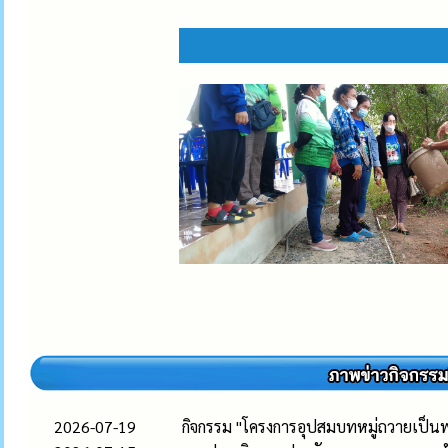
2026-07-19
กิจกรรม "โครงการอุปสมบทหมู่ถวายเป็นพร