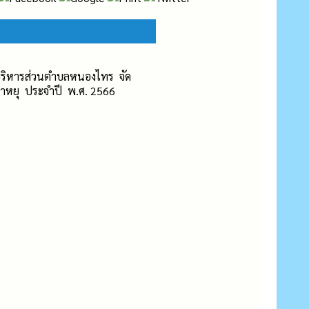
ารบริหารส่วนตำบลหนองไทร จัด
อาหยุ ประจำปี พ.ศ. 2566