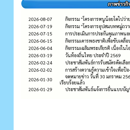
2026-08-07
กิจกรรม "โครงการหนูน้อยโดไปว่ายน
2026-07-19
กิจกรรม "โครงการอุปสมบทหมู่ถวาย
2026-07-15
การประเมินการประกันคุณภาพนอก
2026-06-15
กิจกรรมเคารพธงชาติเพื่อขับเคล
2026-06-04
กิจกรรมเฉลิมพระเกียรติ เนื่อง
2026-03-19
วันท้องถิ่นไทย ประจำปี 2569
2026-02-24
ประชาสัมพันธ์การรับสมัครคัดเลือก
2026-02-02
การสร้างความรู้ความเข้าใจเพื่อ
จดหมายข่าว วันที่ 30 มกราคม 2569
2026-01-30
เรียบร้อยแล้ว
2026-01-29
ประชาสัมพันธ์แจ้งการยื่นแบบบัญชีร