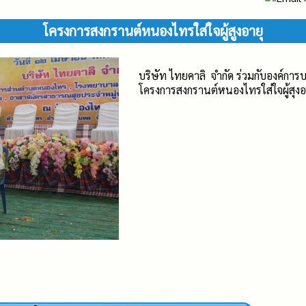
โครงการสงกรานต์หนองไทรใส่ใจผู้สูงอายุ
บริษัท ไทยคาลิ จำกัด ร่วมกับองค์ก
โครงการสงกรานต์หนองไทรใส่ใจผู้สุง