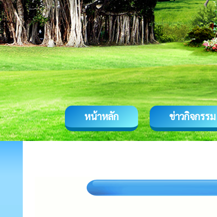
หน้าหลัก
ข่าวกิจกรรม