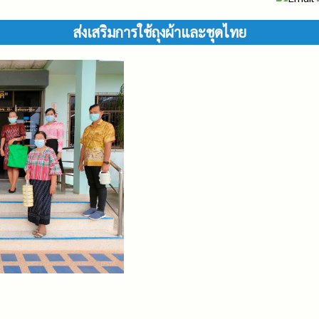
ส่งเสริมการใช้ถุงผ้าและชุดไทย