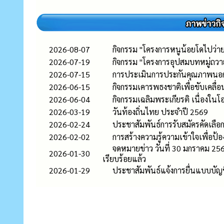
2026-08-07
กิจกรรม "โครงการหนูน้อยโดไปว่ายน
2026-07-19
กิจกรรม "โครงการอุปสมบทหมู่ถวาย
2026-07-15
การประเมินการประกันคุณภาพนอก
2026-06-15
กิจกรรมเคารพธงชาติเพื่อขับเคล
2026-06-04
กิจกรรมเฉลิมพระเกียรติ เนื่อง
2026-03-19
วันท้องถิ่นไทย ประจำปี 2569
2026-02-24
ประชาสัมพันธ์การรับสมัครคัดเลือก
2026-02-02
การสร้างความรู้ความเข้าใจเพื่อ
จดหมายข่าว วันที่ 30 มกราคม 2569
2026-01-30
เรียบร้อยแล้ว
2026-01-29
ประชาสัมพันธ์แจ้งการยื่นแบบบัญชีร