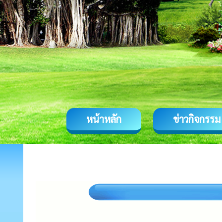
หน้าหลัก
ข่าวกิจกรรม